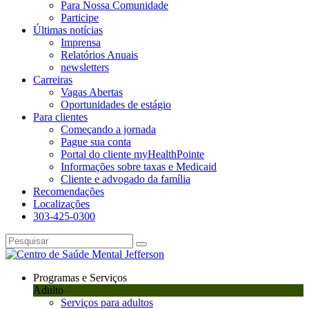
Para Nossa Comunidade
Participe
Últimas notícias
Imprensa
Relatórios Anuais
newsletters
Carreiras
Vagas Abertas
Oportunidades de estágio
Para clientes
Começando a jornada
Pague sua conta
Portal do cliente myHealthPointe
Informações sobre taxas e Medicaid
Cliente e advogado da família
Recomendações
Localizações
303-425-0300
Programas e Serviços
Adulto
Serviços para adultos