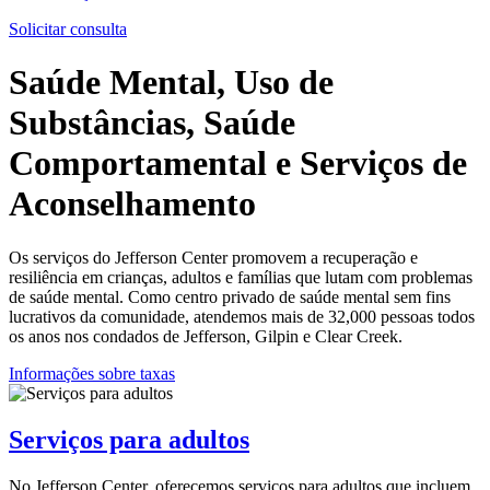
Solicitar consulta
Saúde Mental, Uso de
Substâncias, Saúde
Comportamental e Serviços de
Aconselhamento
Os serviços do Jefferson Center promovem a recuperação e
resiliência em crianças, adultos e famílias que lutam com problemas
de saúde mental.
Como centro privado de saúde mental sem fins
lucrativos da comunidade, atendemos mais de 32,000 pessoas todos
os anos nos condados de Jefferson, Gilpin e Clear Creek.
Informações sobre taxas
Serviços para adultos
No Jefferson Center, oferecemos serviços para adultos que incluem