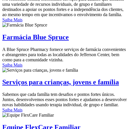
uma variedade de recursos individuais, de grupo e familiares
destinados a apoiar os pontos fortes e a independência dos clientes,
ao mesmo tempo em que incentivamos o envolvimento da família.
Saiba Mais
Farmácia Blue Spruce
A Blue Spruce Pharmacy fornece serviços de farmácia convenientes
e abrangentes para todas as localidades do Jefferson Center, bem
como para a comunidade vizinha.
Saiba Mais
Serviços para crianças, jovens e família
Sabemos que cada família tem desafios e pontos fortes únicos.
Juntos, desenvolvemos esses pontos fortes e ajudamos a desenvolver
novas habilidades usando terapia individual, de grupo e familiar.
Saiba Mais
Equipe FlexCare Familiar