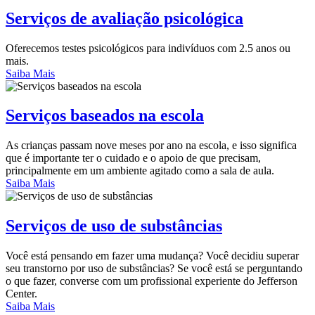
Serviços de avaliação psicológica
Oferecemos testes psicológicos para indivíduos com 2.5 anos ou
mais.
Saiba Mais
Serviços baseados na escola
As crianças passam nove meses por ano na escola, e isso significa
que é importante ter o cuidado e o apoio de que precisam,
principalmente em um ambiente agitado como a sala de aula.
Saiba Mais
Serviços de uso de substâncias
Você está pensando em fazer uma mudança? Você decidiu superar
seu transtorno por uso de substâncias? Se você está se perguntando
o que fazer, converse com um profissional experiente do Jefferson
Center.
Saiba Mais