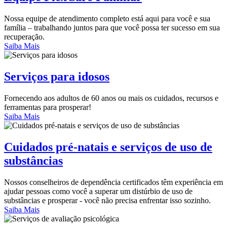
Nossa equipe de atendimento completo está aqui para você e sua
família – trabalhando juntos para que você possa ter sucesso em sua
recuperação.
Saiba Mais
Serviços para idosos
Fornecendo aos adultos de 60 anos ou mais os cuidados, recursos e
ferramentas para prosperar!
Saiba Mais
Cuidados pré-natais e serviços de uso de
substâncias
Nossos conselheiros de dependência certificados têm experiência em
ajudar pessoas como você a superar um distúrbio de uso de
substâncias e prosperar - você não precisa enfrentar isso sozinho.
Saiba Mais